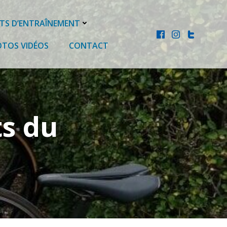
ITS D’ENTRAÎNEMENT
OTOS VIDÉOS
CONTACT
ts du