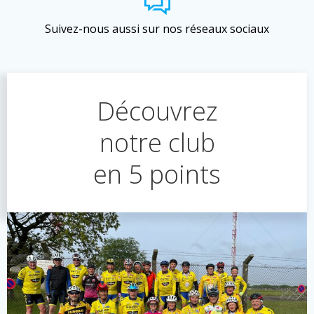
Suivez-nous aussi sur nos réseaux sociaux
Découvrez
notre club
en 5 points