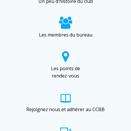
Un peu d’histoire du club
Les membres du bureau
Les points de
rendez-vous
Rejoignez nous et adhérer au CCBB