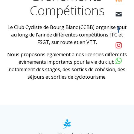
Compétitions
Le Club Cycliste de Bourg Blanc (CCBB) organise tout
au long de l’année différentes compétitions FFC et
FSGT, sur route et en VTT.
Nous proposons également à nos licenciés différents
évènements importants pour la vie du club,
notamment des stages, des sorties de cohésion, des
séjours et sorties de cyclotourisme.