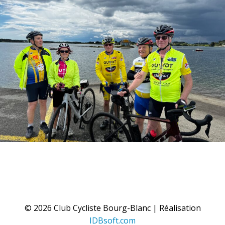
© 2026 Club Cycliste Bourg-Blanc | Réalisation
IDBsoft.com