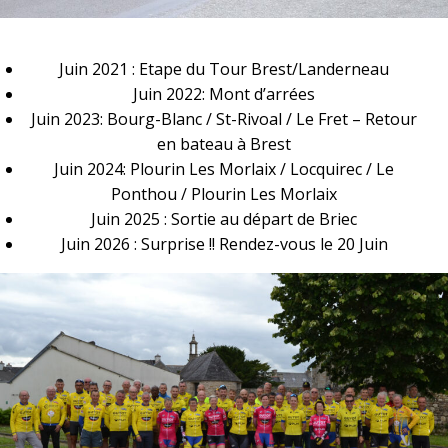
Juin 2021 : Etape du Tour Brest/Landerneau
Juin 2022: Mont d’arrées
Juin 2023: Bourg-Blanc / St-Rivoal / Le Fret – Retour
en bateau à Brest
Juin 2024: Plourin Les Morlaix / Locquirec / Le
Ponthou / Plourin Les Morlaix
Juin 2025 : Sortie au départ de Briec
Juin 2026 : Surprise !! Rendez-vous le 20 Juin