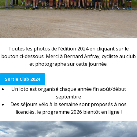
Toutes les photos de l’édition 2024 en cliquant sur le
bouton ci-dessous. Merci à Bernard Anfray, cycliste au club
et photographe sur cette journée.
Sortie Club 2024
Un loto est organisé chaque année fin août/début
septembre
Des séjours vélo à la semaine sont proposés à nos
licenciés, le programme 2026 bientôt en ligne !