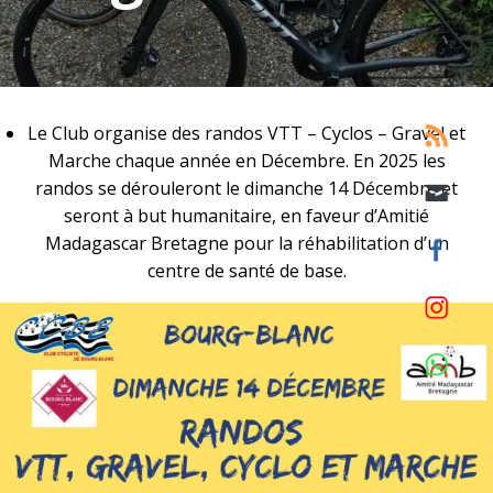
Le Club organise des randos VTT – Cyclos – Gravel et
Marche chaque année en Décembre. En 2025 les
randos se dérouleront le dimanche 14 Décembre et
seront à but humanitaire, en faveur d’Amitié
Madagascar Bretagne pour la réhabilitation d’un
centre de santé de base.