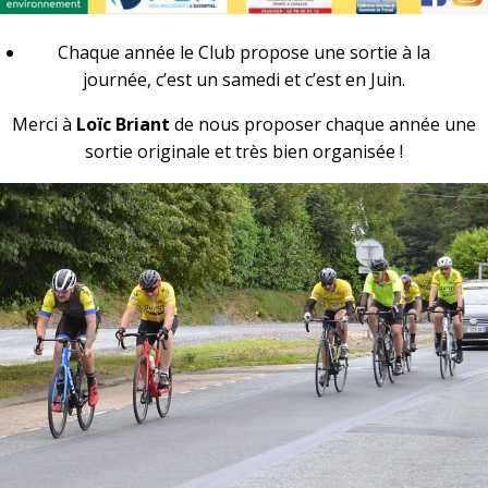
Chaque année le Club propose une sortie à la
journée, c’est un samedi et c’est en Juin.
Merci à
Loïc Briant
de nous proposer chaque année une
sortie originale et très bien organisée !