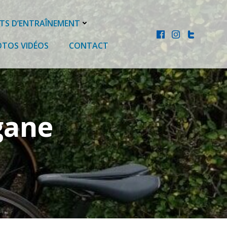
ITS D’ENTRAÎNEMENT
OTOS VIDÉOS
CONTACT
gane