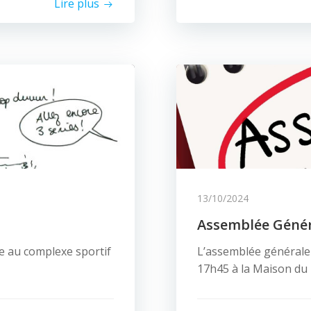
Lire plus
13/10/2024
Assemblée Géné
e au complexe sportif
L’assemblée générale 
17h45 à la Maison du 