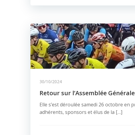
30/10/2024
Retour sur l’Assemblée Générale
Elle s’est déroulée samedi 26 octobre en
adhérents, sponsors et élus de la […]