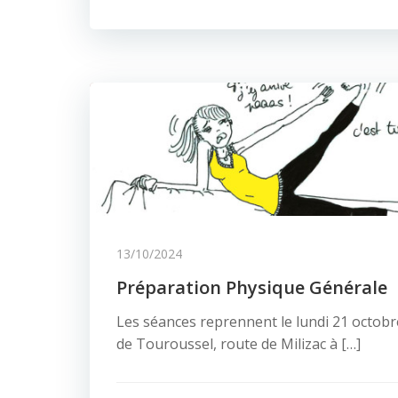
13/10/2024
Préparation Physique Générale
Les séances reprennent le lundi 21 octobr
de Touroussel, route de Milizac à […]