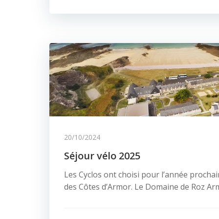
20/10/2024
Séjour vélo 2025
Les Cyclos ont choisi pour l’année procha
des Côtes d’Armor. Le Domaine de Roz Ar