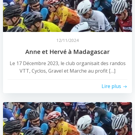
12/11/2024
Anne et Hervé à Madagascar
Le 17 Décembre 2023, le club organisait des randos
VTT, Cyclos, Gravel et Marche au profit […]
Lire plus