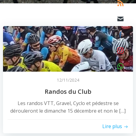
12/11/2024
Randos du Club
Les randos VTT, Gravel, Cyclo et pédestre se
dérouleront le dimanche 15 décembre et non le […]
Lire plus