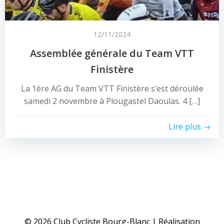
12/11/2024
Assemblée générale du Team VTT
Finistère
La 1ère AG du Team VTT Finistère s’est déroulée
samedi 2 novembre à Plougastel Daoulas. 4 […]
Lire plus
© 2026 Club Cycliste Bourg-Blanc | Réalisation