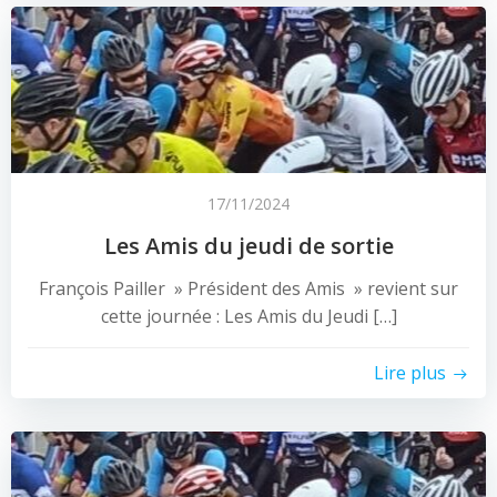
17/11/2024
Les Amis du jeudi de sortie
François Pailler » Président des Amis » revient sur
cette journée : Les Amis du Jeudi […]
Lire plus