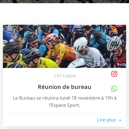
17/11/2024
Réunion de bureau
Le Bureau se réunira lundi 18 novembre à 19h à
l’Espace Sport.
Lire plus