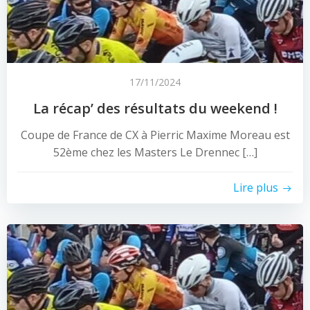
17/11/2024
La récap’ des résultats du weekend !
Coupe de France de CX à Pierric Maxime Moreau est
52ème chez les Masters Le Drennec […]
Lire plus