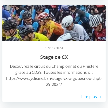
17/11/2024
Stage de CX
Découvrez le circuit du Championnat du Finistère
grâce au CD29. Toutes les informations ici :
https://www.cyclisme.bzh/stage-cx-a-gouesnou-chpt-
29-2024/
Lire plus