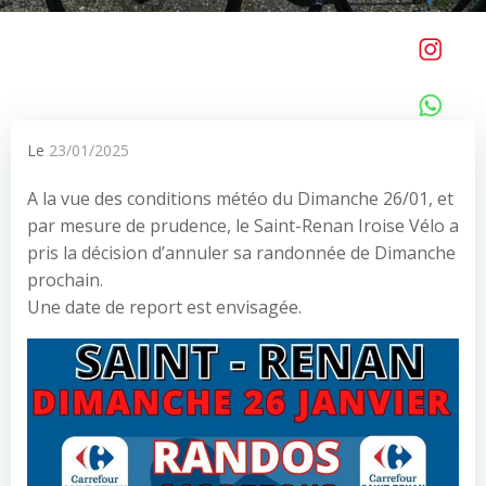
Le
23/01/2025
A la vue des conditions météo du Dimanche 26/01, et
par mesure de prudence, le Saint-Renan Iroise Vélo a
pris la décision d’annuler sa randonnée de Dimanche
prochain.
Une date de report est envisagée.