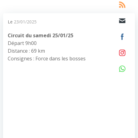
Le
23/01/2025
Circuit du samedi 25/01/25
Départ 9h00
Distance : 69 km
Consignes : Force dans les bosses