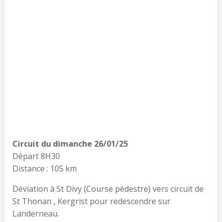
Circuit du dimanche 26/01/25
Départ 8H30
Distance : 105 km
Déviation à St Divy (Course pédestre) vers circuit de
St Thonan , Kergrist pour redescendre sur
Landerneau.