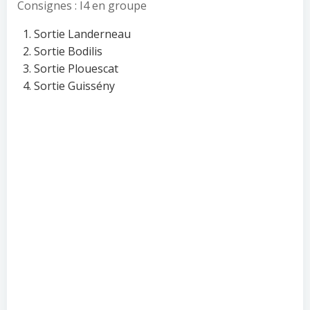
Consignes : I4 en groupe
Sortie Landerneau
Sortie Bodilis
Sortie Plouescat
Sortie Guissény