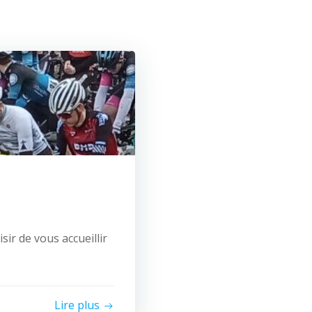
sir de vous accueillir
Lire plus