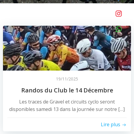
19/11/2025
Randos du Club le 14 Décembre
Les traces de Gravel et circuits cyclo seront
disponibles samedi 13 dans la journée sur notre […]
Lire plus