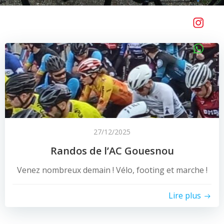
27/12/2025
Randos de l’AC Gouesnou
Venez nombreux demain ! Vélo, footing et marche !
Lire plus